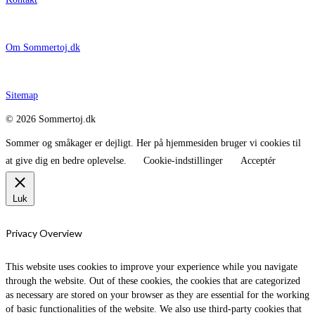
Om Sommertoj.dk
Sitemap
© 2026 Sommertoj.dk
Sommer og småkager er dejligt. Her på hjemmesiden bruger vi cookies til
at give dig en bedre oplevelse.
Cookie-indstillinger
Acceptér
Luk
Privacy Overview
This website uses cookies to improve your experience while you navigate
through the website. Out of these cookies, the cookies that are categorized
as necessary are stored on your browser as they are essential for the working
of basic functionalities of the website. We also use third-party cookies that