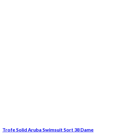
Trofe Solid Aruba Swimsuit Sort 38 Dame