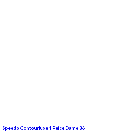
Speedo Contourluxe 1 Peice Dame 36