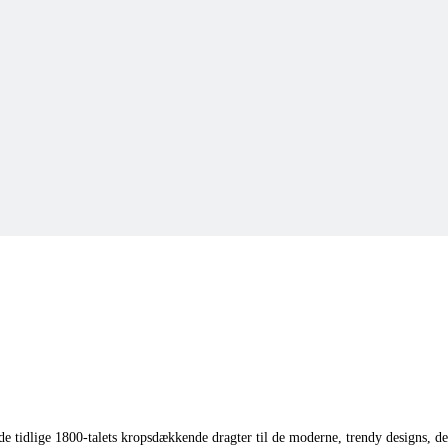
e tidlige 1800-talets kropsdækkende dragter til de moderne, trendy designs, der