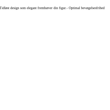
 Tidløst design som elegant fremhæver din figur.- Optimal bevægelsesfrihed