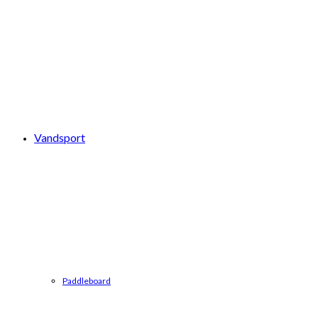
Vandsport
Paddleboard