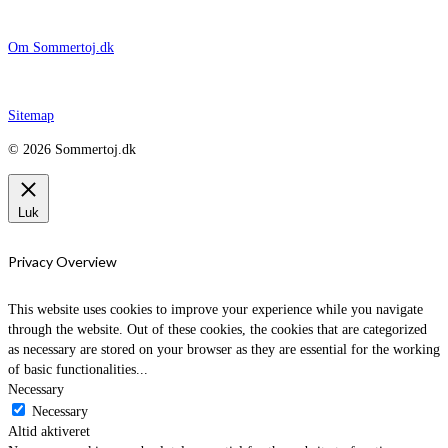
Om Sommertoj.dk
Sitemap
© 2026 Sommertoj.dk
Luk
Privacy Overview
This website uses cookies to improve your experience while you navigate
through the website. Out of these cookies, the cookies that are categorized
as necessary are stored on your browser as they are essential for the working
of basic functionalities
...
Necessary
Necessary
Altid aktiveret