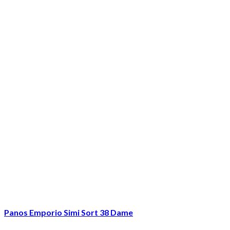
Panos Emporio Simi Sort 38 Dame