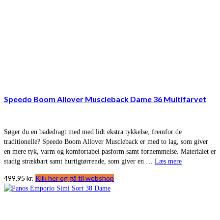
Speedo Boom Allover Muscleback Dame 36 Multifarvet
Søger du en badedragt med med lidt ekstra tykkelse, fremfor de
traditionelle? Speedo Boom Allover Muscleback er med to lag, som giver
en mere tyk, varm og komfortabel pasform samt fornemmelse. Materialet er
stadig strækbart samt hurtigtørrende, som giver en …
Læs mere
499,95
kr.
Klik her og gå til webshop