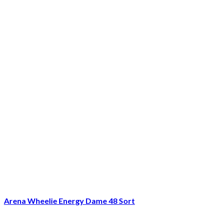
Arena Wheelie Energy Dame 48 Sort