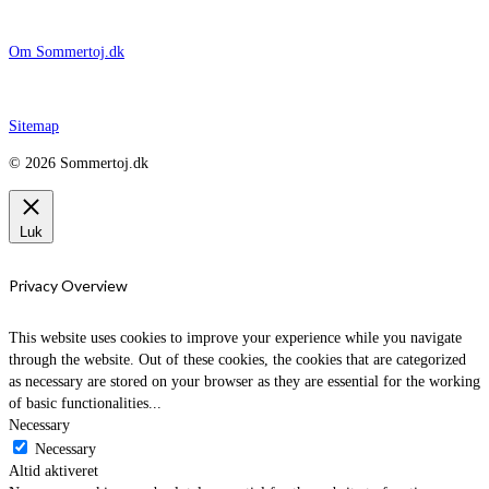
Om Sommertoj.dk
Sitemap
© 2026 Sommertoj.dk
Luk
Privacy Overview
This website uses cookies to improve your experience while you navigate
through the website. Out of these cookies, the cookies that are categorized
as necessary are stored on your browser as they are essential for the working
of basic functionalities
...
Necessary
Necessary
Altid aktiveret