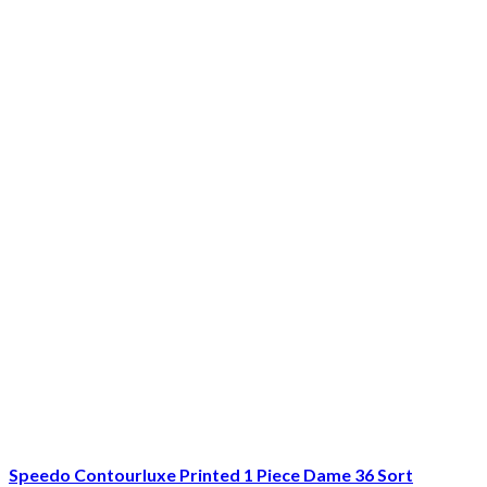
Speedo Contourluxe Printed 1 Piece Dame 36 Sort