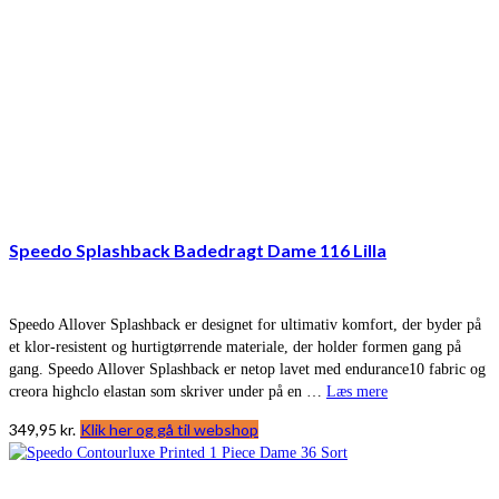
Speedo Splashback Badedragt Dame 116 Lilla
Speedo Allover Splashback er designet for ultimativ komfort, der byder på
et klor-resistent og hurtigtørrende materiale, der holder formen gang på
gang. Speedo Allover Splashback er netop lavet med endurance10 fabric og
creora highclo elastan som skriver under på en …
Læs mere
349,95
kr.
Klik her og gå til webshop