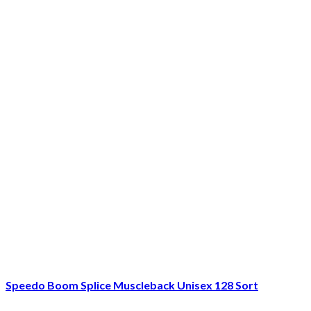
Speedo Boom Splice Muscleback Unisex 128 Sort