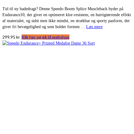
Tid til ny badedragt? Denne Speedo Boom Splice Muscleback byder på
Endurance10, der giver en optimeret klor-resistens, en hurtigtørrende effekt
af materialet, og sidst men ikke mindst, en strækbar og sporty pasform, der
giver fri bevægelighed og som holder formen …
Læs mere
299,95
kr.
Klik her og gå til webshop