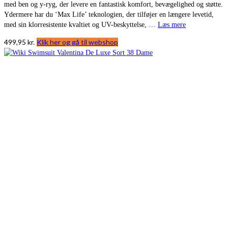
med ben og y-ryg, der levere en fantastisk komfort, bevægelighed og støtte.
Ydermere har du ‘Max Life’ teknologien, der tilføjer en længere levetid,
med sin klorresistente kvaltiet og UV-beskyttelse, …
Læs mere
499,95
kr.
Klik her og gå til webshop