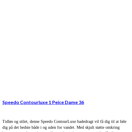
Speedo Contourluxe 1 Peice Dame 36
Tidløs og stilet, denne Speedo ContourLuxe badedragt vil få dig til at føle
dig på det bedste både i og uden for vandet. Med skjult støtte omkring