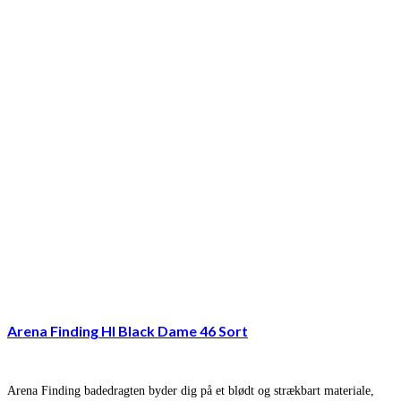
Arena Finding Hl Black Dame 46 Sort
Arena Finding badedragten byder dig på et blødt og strækbart materiale,