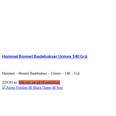
Hummel Bonnet Badebukser Unisex 140 Grå
Hummel – Bonnet Badebukser – Unisex – 140 – Grå
229,95
kr.
Klik her og gå til webshop