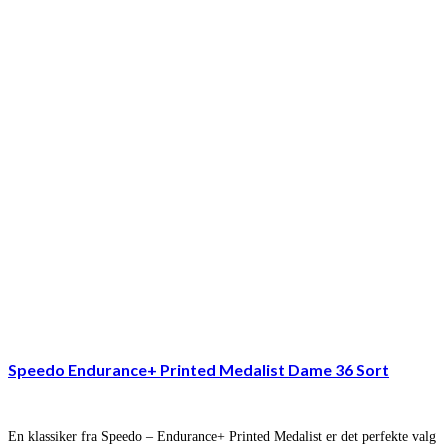
Speedo Endurance+ Printed Medalist Dame 36 Sort
En klassiker fra Speedo – Endurance+ Printed Medalist er det perfekte valg