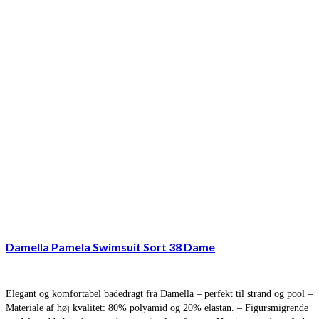
Damella Pamela Swimsuit Sort 38 Dame
Elegant og komfortabel badedragt fra Damella – perfekt til strand og pool –
Materiale af høj kvalitet: 80% polyamid og 20% elastan. – Figursmigrende