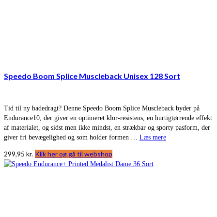
Speedo Boom Splice Muscleback Unisex 128 Sort
Tid til ny badedragt? Denne Speedo Boom Splice Muscleback byder på
Endurance10, der giver en optimeret klor-resistens, en hurtigtørrende effekt
af materialet, og sidst men ikke mindst, en strækbar og sporty pasform, der
giver fri bevægelighed og som holder formen …
Læs mere
299,95
kr.
Klik her og gå til webshop