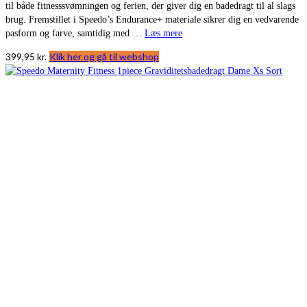
til både fitnesssvømningen og ferien, der giver dig en badedragt til al slags
brug. Fremstillet i Speedo’s Endurance+ materiale sikrer dig en vedvarende
pasform og farve, samtidig med …
Læs mere
399,95
kr.
Klik her og gå til webshop