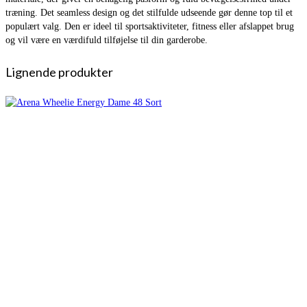
træning. Det seamless design og det stilfulde udseende gør denne top til et
populært valg. Den er ideel til sportsaktiviteter, fitness eller afslappet brug
og vil være en værdifuld tilføjelse til din garderobe.
Lignende produkter