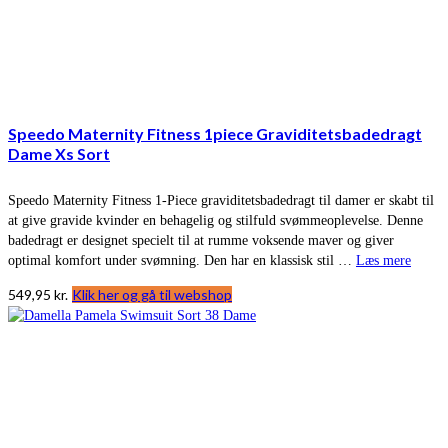
Speedo Maternity Fitness 1piece Graviditetsbadedragt
Dame Xs Sort
Speedo Maternity Fitness 1-Piece graviditetsbadedragt til damer er skabt til
at give gravide kvinder en behagelig og stilfuld svømmeoplevelse. Denne
badedragt er designet specielt til at rumme voksende maver og giver
optimal komfort under svømning. Den har en klassisk stil …
Læs mere
549,95
kr.
Klik her og gå til webshop