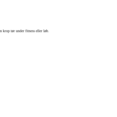
 krop tør under fitness eller løb.