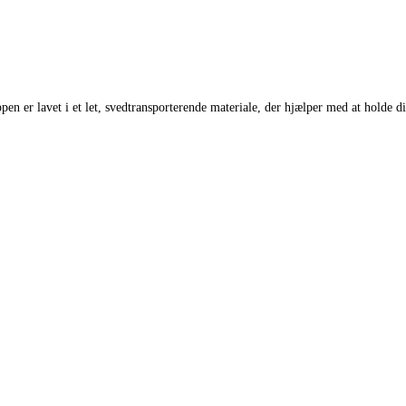
en er lavet i et let, svedtransporterende materiale, der hjælper med at holde din