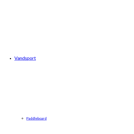
Vandsport
Paddleboard