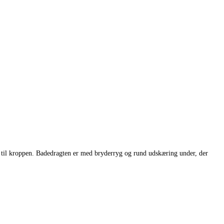
 til kroppen. Badedragten er med bryderryg og rund udskæring under, der