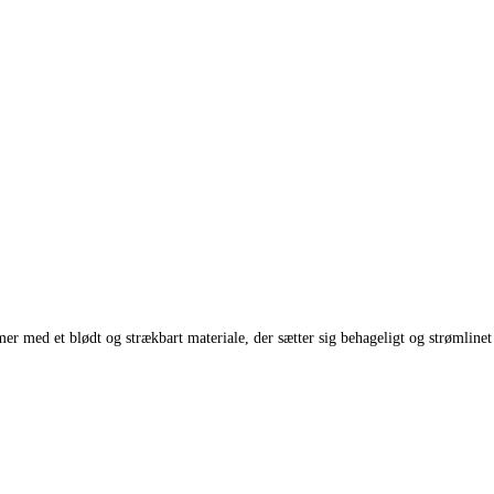
med et blødt og strækbart materiale, der sætter sig behageligt og strømlinet