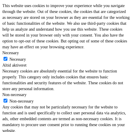
This website uses cookies to improve your experience while you navigate
through the website. Out of these cookies, the cookies that are categorized
as necessary are stored on your browser as they are essential for the working
of basic functionalities of the website. We also use third-party cookies that
help us analyze and understand how you use this website. These cookies
will be stored in your browser only with your consent. You also have the
option to opt-out of these cookies. But opting out of some of these cookies
may have an effect on your browsing experience.
Necessary
Necessary
Altid aktiveret
Necessary cookies are absolutely essential for the website to function
properly. This category only includes cookies that ensures basic
functionalities and security features of the website. These cookies do not
store any personal information.
Non-necessary
Non-necessary
Any cookies that may not be particularly necessary for the website to
function and is used specifically to collect user personal data via analytics,
ads, other embedded contents are termed as non-necessary cookies. It is
mandatory to procure user consent prior to running these cookies on your
website.