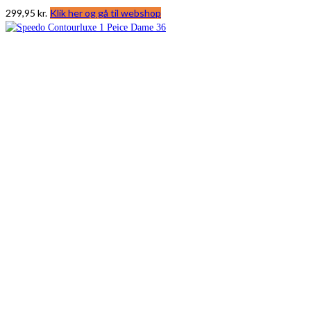
299,95
kr.
Klik her og gå til webshop