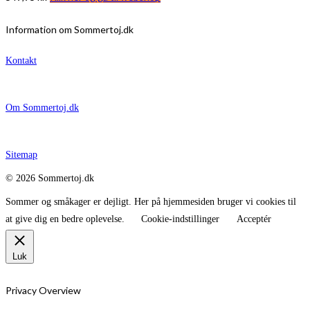
Information om Sommertoj.dk
Kontakt
Om Sommertoj.dk
Sitemap
© 2026 Sommertoj.dk
Sommer og småkager er dejligt. Her på hjemmesiden bruger vi cookies til
at give dig en bedre oplevelse.
Cookie-indstillinger
Acceptér
Luk
Privacy Overview