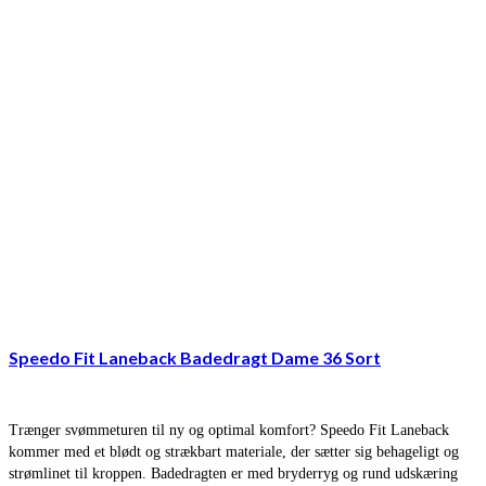
Speedo Fit Laneback Badedragt Dame 36 Sort
Trænger svømmeturen til ny og optimal komfort? Speedo Fit Laneback
kommer med et blødt og strækbart materiale, der sætter sig behageligt og
strømlinet til kroppen. Badedragten er med bryderryg og rund udskæring