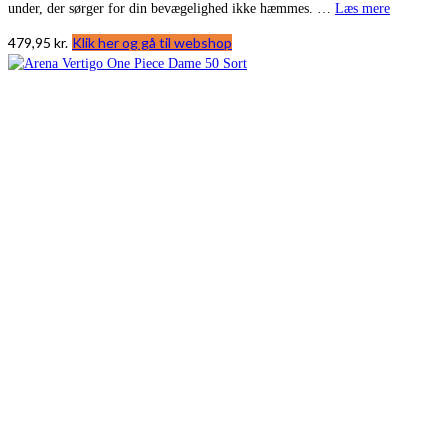
under, der sørger for din bevægelighed ikke hæmmes. …
Læs mere
479,95
kr.
Klik her og gå til webshop