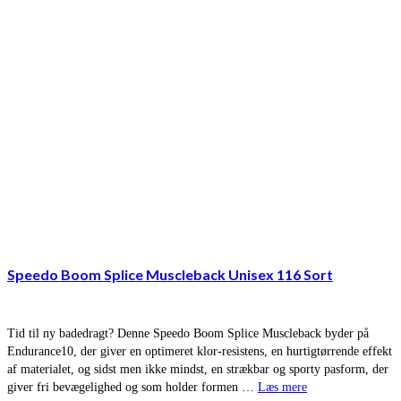
Speedo Boom Splice Muscleback Unisex 116 Sort
Tid til ny badedragt? Denne Speedo Boom Splice Muscleback byder på
Endurance10, der giver en optimeret klor-resistens, en hurtigtørrende effekt
af materialet, og sidst men ikke mindst, en strækbar og sporty pasform, der
giver fri bevægelighed og som holder formen …
Læs mere