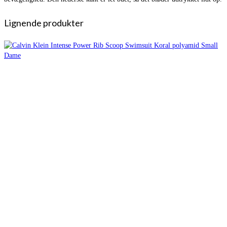
Lignende produkter