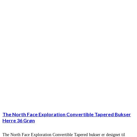
The North Face Exploration Convertible Tapered Bukser
Herre 36 Grøn
The North Face Exploration Convertible Tapered bukser er designet til