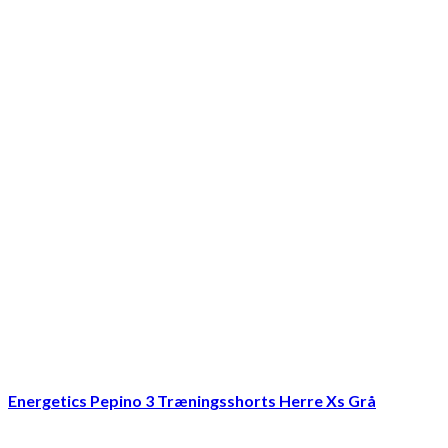
Energetics Pepino 3 Træningsshorts Herre Xs Grå