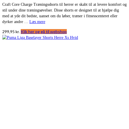
Craft Core Charge Træningsshorts til herrer er skabt til at levere komfort og
stil under dine træningsøvelser. Disse shorts er designet til at hjælpe dig
med at yde dit bedste, uanset om du løber, træner i fitnesscenteret eller
dyrker andre …
Læs mere
299,95
kr.
Klik her og gå til webshop