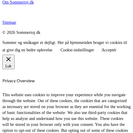
Om Sommertoj.dk
Sitemap
© 2026 Sommertoj.dk
Sommer og småkager er dejligt. Her på hjemmesiden bruger vi cookies til
at give dig en bedre oplevelse.
Cookie-indstillinger
Acceptér
Luk
Privacy Overview
This website uses cookies to improve your experience while you navigate
through the website. Out of these cookies, the cookies that are categorized
as necessary are stored on your browser as they are essential for the working
of basic functionalities of the website. We also use third-party cookies that
help us analyze and understand how you use this website. These cookies
will be stored in your browser only with your consent. You also have the
option to opt-out of these cookies. But opting out of some of these cookies