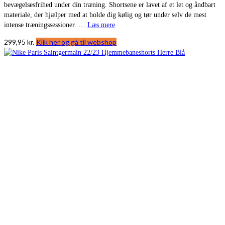
bevægelsesfrihed under din træning. Shortsene er lavet af et let og åndbart
materiale, der hjælper med at holde dig kølig og tør under selv de mest
intense træningssessioner. …
Læs mere
299,95
kr.
Klik her og gå til webshop