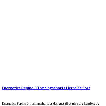
Energetics Pepino 3 Træningsshorts Herre Xs Sort
Energetics Pepino 3 træningsshorts er designet til at give dig komfort og