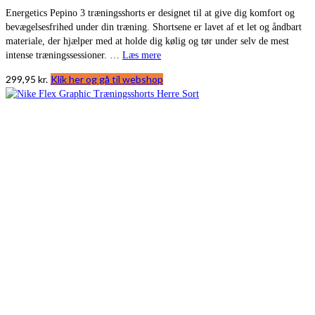
Energetics Pepino 3 træningsshorts er designet til at give dig komfort og
bevægelsesfrihed under din træning. Shortsene er lavet af et let og åndbart
materiale, der hjælper med at holde dig kølig og tør under selv de mest
intense træningssessioner. …
Læs mere
299,95
kr.
Klik her og gå til webshop