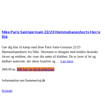
Nike Paris Saintgermain 22/23 Hjemmebaneshorts Herre
Blå
Gør dig klar til kamp med disse Paris Saint-Germain 22/23
Hjemmebaneshorts fra Nike. Shortsene er designet med holdets ikoniske
farver og emblem, der viser din støtte til klubben. De er lavet af let og
åndbart materiale, der sikrer komfort og …
Læs mere
349,95
kr.
Klik her og gå til webshop
Information om Sommertoj.dk
Kontakt