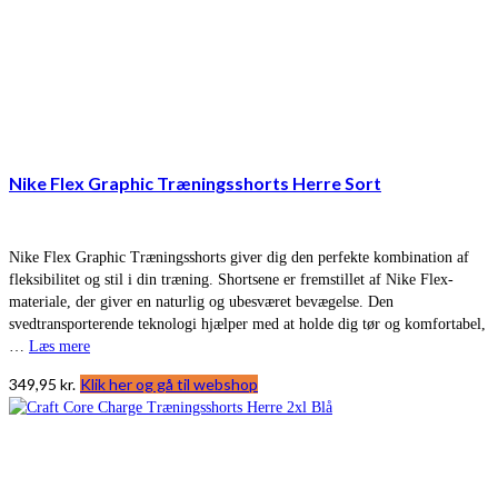
Nike Flex Graphic Træningsshorts Herre Sort
Nike Flex Graphic Træningsshorts giver dig den perfekte kombination af
fleksibilitet og stil i din træning. Shortsene er fremstillet af Nike Flex-
materiale, der giver en naturlig og ubesværet bevægelse. Den
svedtransporterende teknologi hjælper med at holde dig tør og komfortabel,
…
Læs mere
349,95
kr.
Klik her og gå til webshop