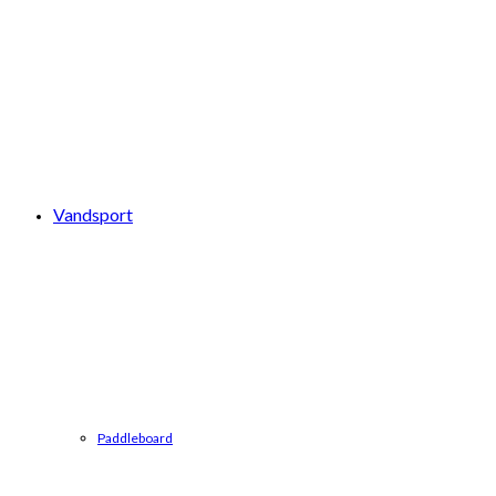
Vandsport
Paddleboard