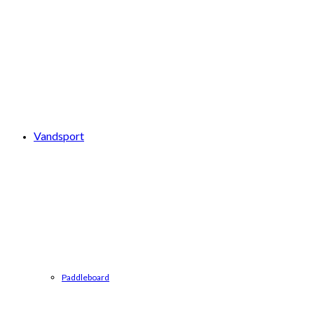
Vandsport
Paddleboard