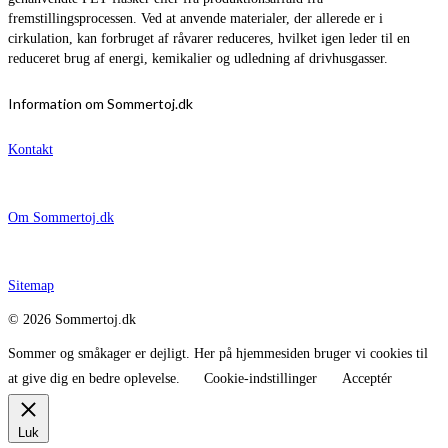
fremstillingsprocessen. Ved at anvende materialer, der allerede er i
cirkulation, kan forbruget af råvarer reduceres, hvilket igen leder til en
reduceret brug af energi, kemikalier og udledning af drivhusgasser.
Information om Sommertoj.dk
Kontakt
Om Sommertoj.dk
Sitemap
© 2026 Sommertoj.dk
Sommer og småkager er dejligt. Her på hjemmesiden bruger vi cookies til
at give dig en bedre oplevelse.
Cookie-indstillinger
Acceptér
Luk