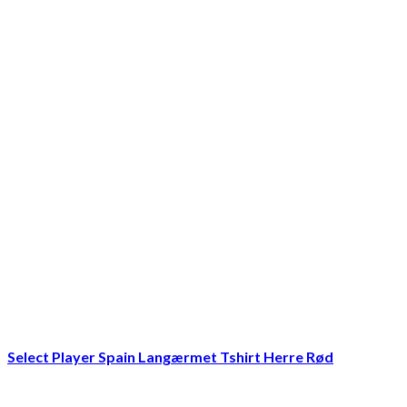
Select Player Spain Langærmet Tshirt Herre Rød