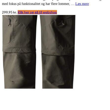
med fokus på funktionalitet og har flere lommer, …
Læs mere
299,95
kr.
Klik her og gå til webshop