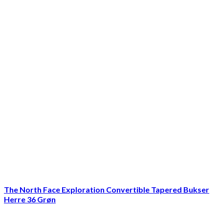
The North Face Exploration Convertible Tapered Bukser
Herre 36 Grøn