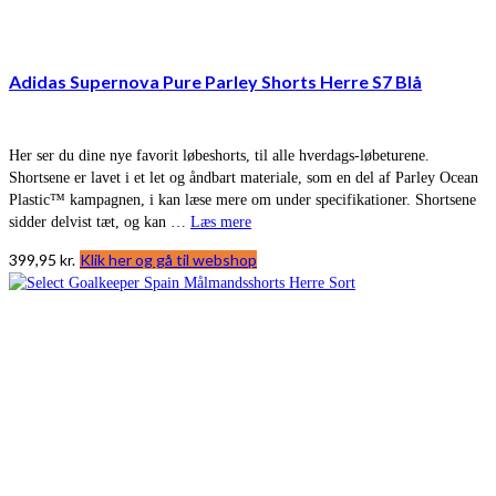
Adidas Supernova Pure Parley Shorts Herre S7 Blå
Her ser du dine nye favorit løbeshorts, til alle hverdags-løbeturene.
Shortsene er lavet i et let og åndbart materiale, som en del af Parley Ocean
Plastic™ kampagnen, i kan læse mere om under specifikationer. Shortsene
sidder delvist tæt, og kan …
Læs mere
399,95
kr.
Klik her og gå til webshop