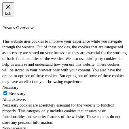
Luk
Privacy Overview
This website uses cookies to improve your experience while you navigate
through the website. Out of these cookies, the cookies that are categorized
as necessary are stored on your browser as they are essential for the working
of basic functionalities of the website. We also use third-party cookies that
help us analyze and understand how you use this website. These cookies
will be stored in your browser only with your consent. You also have the
option to opt-out of these cookies. But opting out of some of these cookies
may have an effect on your browsing experience.
Necessary
Necessary
Altid aktiveret
Necessary cookies are absolutely essential for the website to function
properly. This category only includes cookies that ensures basic
functionalities and security features of the website. These cookies do not
store any personal information.
Non-necessary