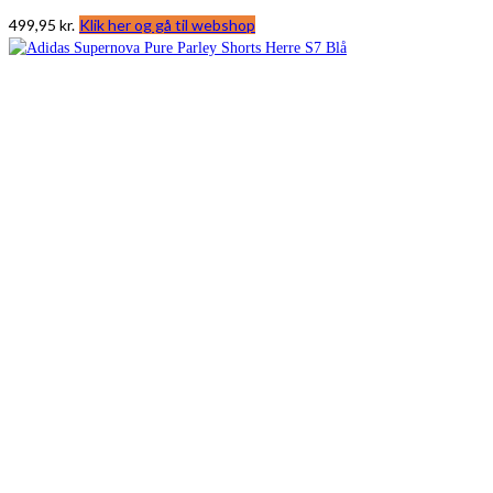
499,95
kr.
Klik her og gå til webshop