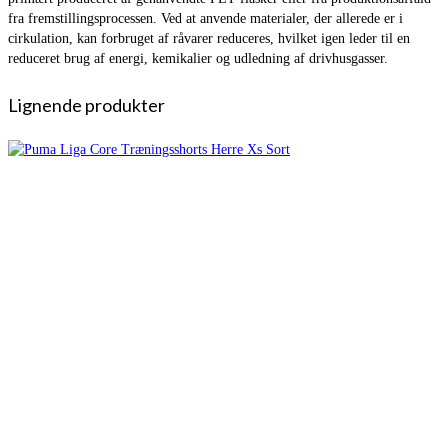
fra fremstillingsprocessen. Ved at anvende materialer, der allerede er i
cirkulation, kan forbruget af råvarer reduceres, hvilket igen leder til en
reduceret brug af energi, kemikalier og udledning af drivhusgasser.
Lignende produkter