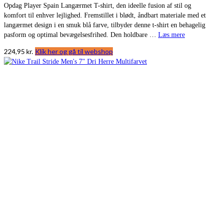
Opdag Player Spain Langærmet T-shirt, den ideelle fusion af stil og
komfort til enhver lejlighed. Fremstillet i blødt, åndbart materiale med et
langærmet design i en smuk blå farve, tilbyder denne t-shirt en behagelig
pasform og optimal bevægelsesfrihed. Den holdbare …
Læs mere
224,95
kr.
Klik her og gå til webshop