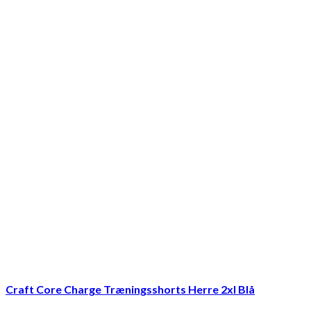
Craft Core Charge Træningsshorts Herre 2xl Blå