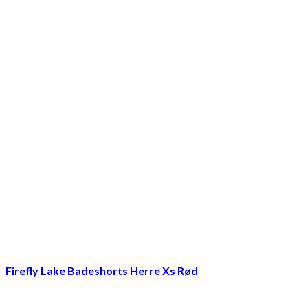
Firefly Lake Badeshorts Herre Xs Rød