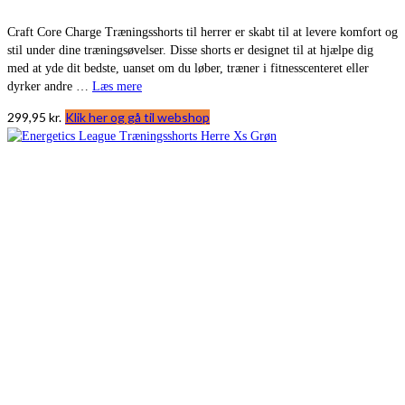
Craft Core Charge Træningsshorts til herrer er skabt til at levere komfort og
stil under dine træningsøvelser. Disse shorts er designet til at hjælpe dig
med at yde dit bedste, uanset om du løber, træner i fitnesscenteret eller
dyrker andre …
Læs mere
299,95
kr.
Klik her og gå til webshop