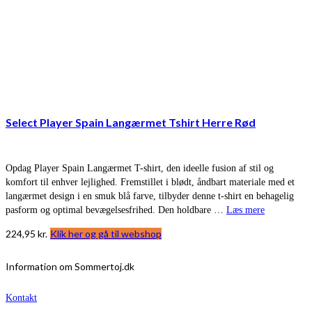
Select Player Spain Langærmet Tshirt Herre Rød
Opdag Player Spain Langærmet T-shirt, den ideelle fusion af stil og
komfort til enhver lejlighed. Fremstillet i blødt, åndbart materiale med et
langærmet design i en smuk blå farve, tilbyder denne t-shirt en behagelig
pasform og optimal bevægelsesfrihed. Den holdbare …
Læs mere
224,95
kr.
Klik her og gå til webshop
Information om Sommertoj.dk
Kontakt