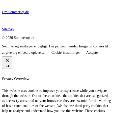
Om Sommertoj.dk
Sitemap
© 2026 Sommertoj.dk
Sommer og småkager er dejligt. Her på hjemmesiden bruger vi cookies til
at give dig en bedre oplevelse.
Cookie-indstillinger
Acceptér
Luk
Privacy Overview
This website uses cookies to improve your experience while you navigate
through the website. Out of these cookies, the cookies that are categorized
as necessary are stored on your browser as they are essential for the working
of basic functionalities of the website. We also use third-party cookies that
help us analyze and understand how you use this website. These cookies