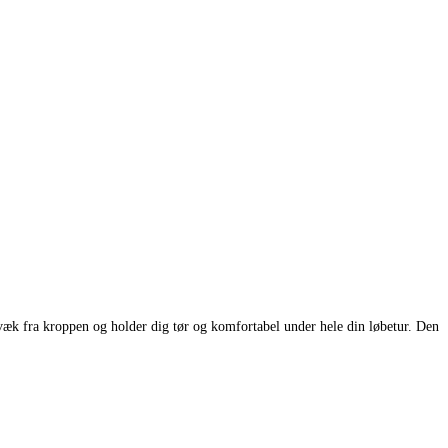
 væk fra kroppen og holder dig tør og komfortabel under hele din løbetur. Den