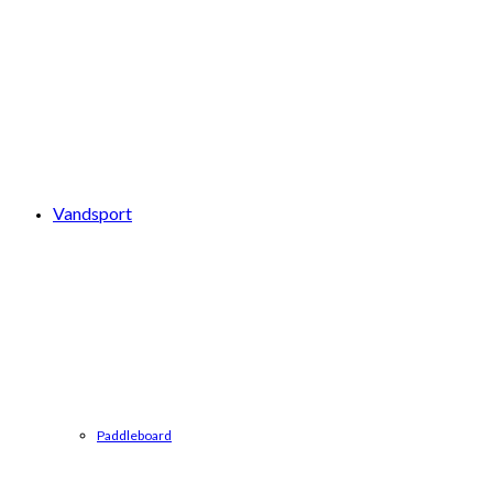
Vandsport
Paddleboard