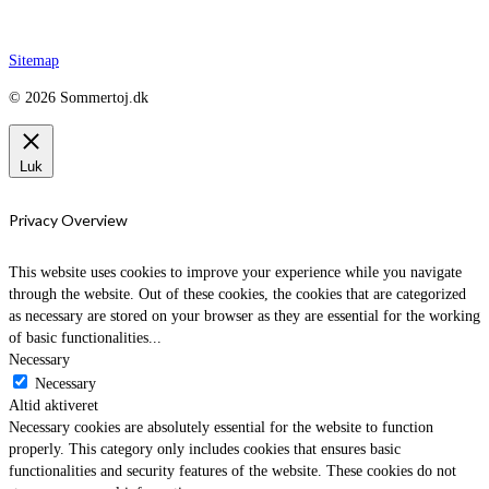
Sitemap
© 2026 Sommertoj.dk
Luk
Privacy Overview
This website uses cookies to improve your experience while you navigate
through the website. Out of these cookies, the cookies that are categorized
as necessary are stored on your browser as they are essential for the working
of basic functionalities
...
Necessary
Necessary
Altid aktiveret
Necessary cookies are absolutely essential for the website to function
properly. This category only includes cookies that ensures basic
functionalities and security features of the website. These cookies do not