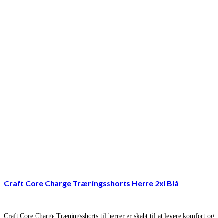
Craft Core Charge Træningsshorts Herre 2xl Blå
Craft Core Charge Træningsshorts til herrer er skabt til at levere komfort og