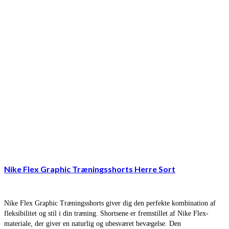
Nike Flex Graphic Træningsshorts Herre Sort
Nike Flex Graphic Træningsshorts giver dig den perfekte kombination af
fleksibilitet og stil i din træning. Shortsene er fremstillet af Nike Flex-
materiale, der giver en naturlig og ubesværet bevægelse. Den