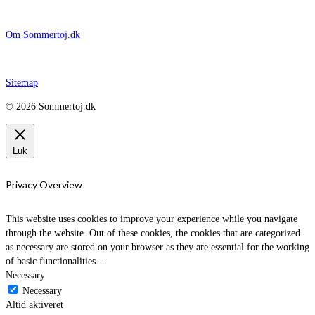
Om Sommertoj.dk
Sitemap
© 2026 Sommertoj.dk
Luk
Privacy Overview
This website uses cookies to improve your experience while you navigate
through the website. Out of these cookies, the cookies that are categorized
as necessary are stored on your browser as they are essential for the working
of basic functionalities
...
Necessary
Necessary
Altid aktiveret