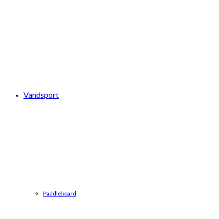
Vandsport
Paddleboard