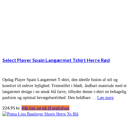
Select Player Spain Langærmet Tshirt Herre Rød
Opdag Player Spain Langærmet T-shirt, den ideelle fusion af stil og
komfort til enhver lejlighed. Fremstillet i blødt, åndbart materiale med et
langærmet design i en smuk blå farve, tilbyder denne t-shirt en behagelig
pasform og optimal bevægelsesfrihed. Den holdbare …
Læs mere
224,95
kr.
Klik her og gå til webshop