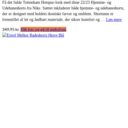
Få det fulde Tottenham Hotspur-look med disse 22/23 Hjemme- og
Udebaneshorts fra Nike. Sættet inkluderer både hjemme- og udebaneshorts,
der er designet med holdets ikoniske farver og emblem. Shortsene er
fremstillet af let og åndbart materiale, der sikrer komfort og …
Læs mere
349,95
kr.
Klik her og gå til webshop