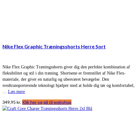
Nike Flex Graphic Træningsshorts Herre Sort
Nike Flex Graphic Træningsshorts giver dig den perfekte kombination af
fleksibilitet og stil i din træning. Shortsene er fremstillet af Nike Flex-
materiale, der giver en naturlig og ubesværet bevægelse. Den
svedtransporterende teknologi hjælper med at holde dig tør og komfortabel,
…
Læs mere
349,95
kr.
Klik her og gå til webshop