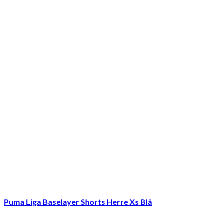
Puma Liga Baselayer Shorts Herre Xs Blå