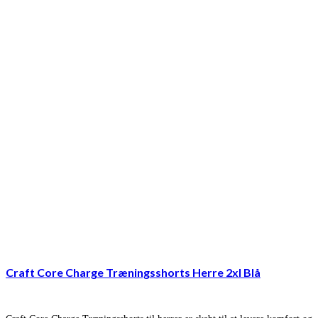
Craft Core Charge Træningsshorts Herre 2xl Blå