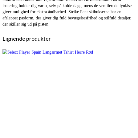
isolering holder dig varm, selv på kolde dage, mens de ventilerede lynlåse
giver mulighed for ekstra åndbarhed. Strike Pant skibukserne har en
afslappet pasform, der giver dig fuld bevægelsesfrihed og stilfuld detaljer,
der skiller sig ud på pisten.
Lignende produkter