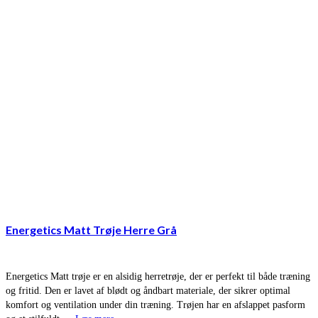
Energetics Matt Trøje Herre Grå
Energetics Matt trøje er en alsidig herretrøje, der er perfekt til både træning
og fritid. Den er lavet af blødt og åndbart materiale, der sikrer optimal
komfort og ventilation under din træning. Trøjen har en afslappet pasform