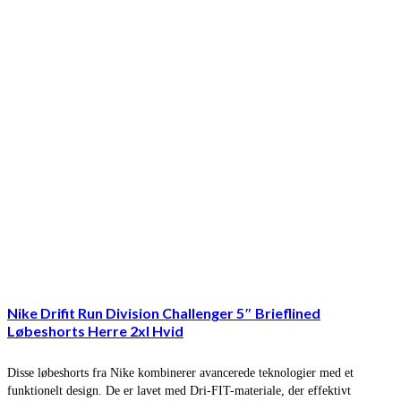
Nike Drifit Run Division Challenger 5″ Brieflined
Løbeshorts Herre 2xl Hvid
Disse løbeshorts fra Nike kombinerer avancerede teknologier med et
funktionelt design. De er lavet med Dri-FIT-materiale, der effektivt