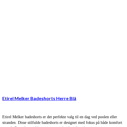
Etirel Melker Badeshorts Herre Blå
Etirel Melker badeshorts er det perfekte valg til en dag ved poolen eller
stranden. Disse stilfulde badeshorts er designet med fokus på både komfort