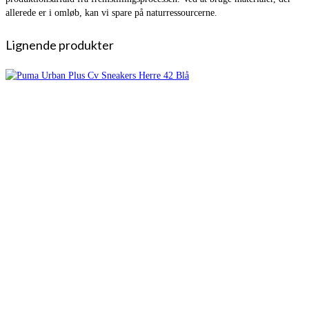
allerede er i omløb, kan vi spare på naturressourcerne.
Lignende produkter