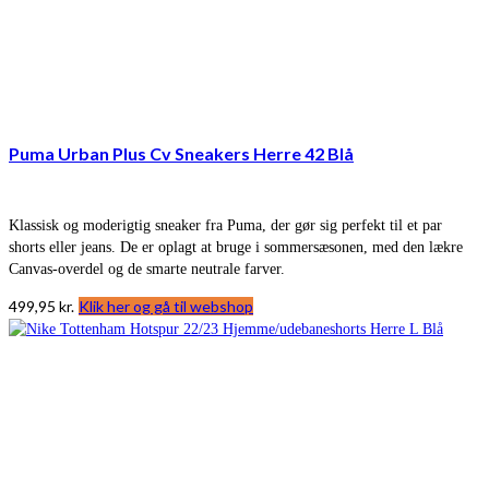
Puma Urban Plus Cv Sneakers Herre 42 Blå
Klassisk og moderigtig sneaker fra Puma, der gør sig perfekt til et par
shorts eller jeans. De er oplagt at bruge i sommersæsonen, med den lækre
Canvas-overdel og de smarte neutrale farver.
499,95
kr.
Klik her og gå til webshop