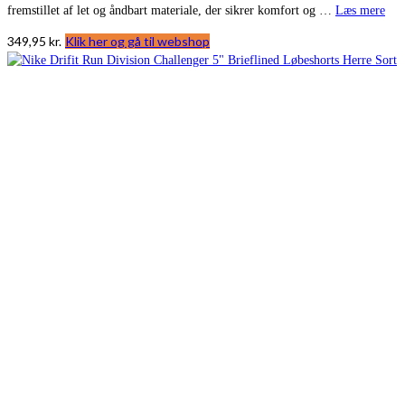
fremstillet af let og åndbart materiale, der sikrer komfort og …
Læs mere
349,95
kr.
Klik her og gå til webshop