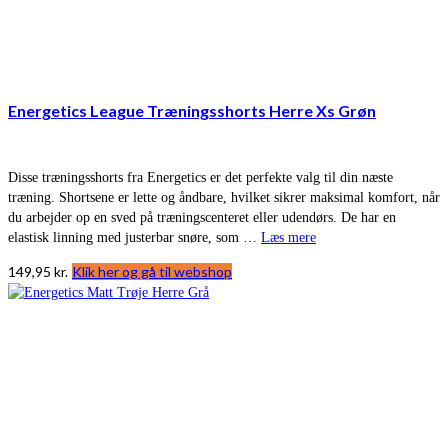
Energetics League Træningsshorts Herre Xs Grøn
Disse træningsshorts fra Energetics er det perfekte valg til din næste
træning. Shortsene er lette og åndbare, hvilket sikrer maksimal komfort, når
du arbejder op en sved på træningscenteret eller udendørs. De har en
elastisk linning med justerbar snøre, som …
Læs mere
149,95
kr.
Klik her og gå til webshop