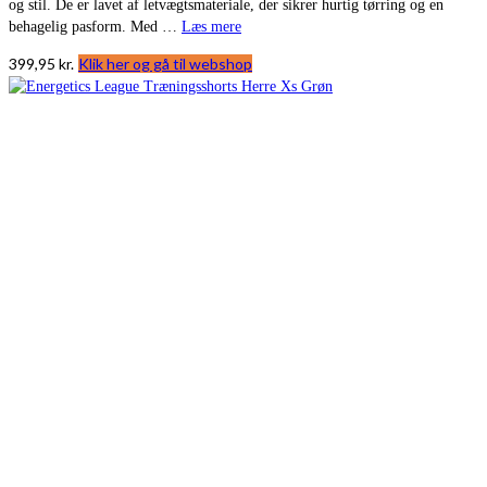
og stil. De er lavet af letvægtsmateriale, der sikrer hurtig tørring og en
behagelig pasform. Med …
Læs mere
399,95
kr.
Klik her og gå til webshop