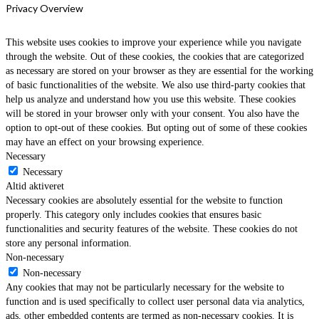
Privacy Overview
This website uses cookies to improve your experience while you navigate
through the website. Out of these cookies, the cookies that are categorized
as necessary are stored on your browser as they are essential for the working
of basic functionalities of the website. We also use third-party cookies that
help us analyze and understand how you use this website. These cookies
will be stored in your browser only with your consent. You also have the
option to opt-out of these cookies. But opting out of some of these cookies
may have an effect on your browsing experience.
Necessary
Necessary
Altid aktiveret
Necessary cookies are absolutely essential for the website to function
properly. This category only includes cookies that ensures basic
functionalities and security features of the website. These cookies do not
store any personal information.
Non-necessary
Non-necessary
Any cookies that may not be particularly necessary for the website to
function and is used specifically to collect user personal data via analytics,
ads, other embedded contents are termed as non-necessary cookies. It is