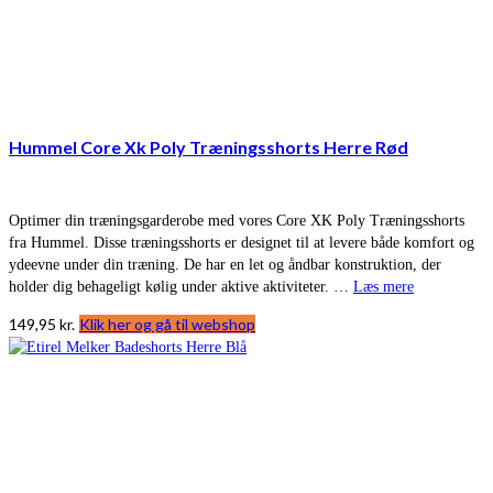
Hummel Core Xk Poly Træningsshorts Herre Rød
Optimer din træningsgarderobe med vores Core XK Poly Træningsshorts
fra Hummel. Disse træningsshorts er designet til at levere både komfort og
ydeevne under din træning. De har en let og åndbar konstruktion, der
holder dig behageligt kølig under aktive aktiviteter. …
Læs mere
149,95
kr.
Klik her og gå til webshop