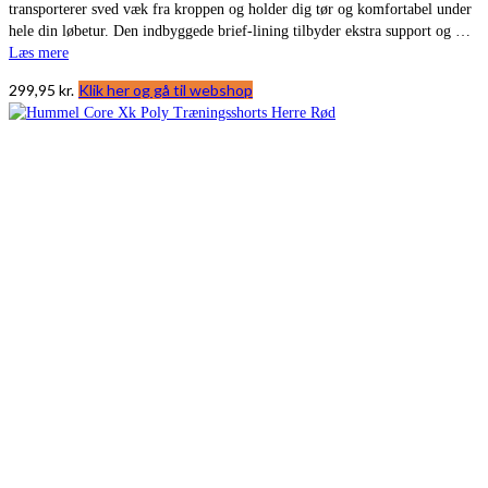
transporterer sved væk fra kroppen og holder dig tør og komfortabel under
hele din løbetur. Den indbyggede brief-lining tilbyder ekstra support og …
Læs mere
299,95
kr.
Klik her og gå til webshop