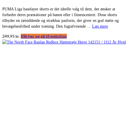
PUMA Liga baselayer shorts er det ideelle valg til dem, der ønsker at
forbedre deres præstationer på banen eller i fitnesscentret. Disse shorts
tilbyder en tætsiddende og strækbar pasform, der giver en god støtte og
bevægelsesfrihed under træning. Den fugtafvisende …
Læs mere
249,95
kr.
Klik her og gå til webshop