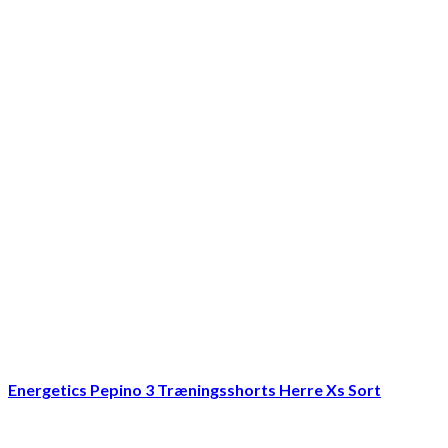
Energetics Pepino 3 Træningsshorts Herre Xs Sort