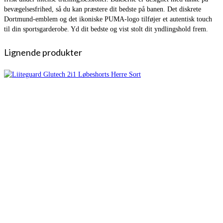
bevægelsesfrihed, så du kan præstere dit bedste på banen. Det diskrete
Dortmund-emblem og det ikoniske PUMA-logo tilføjer et autentisk touch
til din sportsgarderobe. Yd dit bedste og vist stolt dit yndlingshold frem.
Lignende produkter