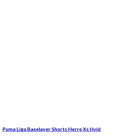
Puma Liga Baselayer Shorts Herre Xs Hvid