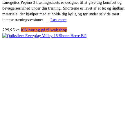
Energetics Pepino 3 træningsshorts er designet til at give dig komfort og
bevægelsesfrihed under din træning. Shortsene er lavet af et let og åndbart
materiale, der hjælper med at holde dig kølig og tør under selv de mest
intense træningssessioner. …
Læs mere
299,95
kr.
Klik her og gå til webshop