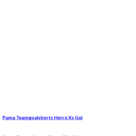
Puma Teamgoalshorts Herre Xs Gul