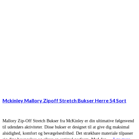
Mckinley Mallory Zipoff Stretch Bukser Herre 54 Sort
Mallory Zip-Off Stretch Bukser fra McKinley er din ultimative følgesvend
til udendørs aktiviteter. Disse bukser er designet til at give dig maksimal
alsidighed, komfort og bevægelsesfrihed. Det strækbare materiale tilpasser