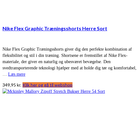
Nike Flex Graphic Træningsshorts Herre Sort
Nike Flex Graphic Træningsshorts giver dig den perfekte kombination af
fleksibilitet og stil i din træning. Shortsene er fremstillet af Nike Flex-
materiale, der giver en naturlig og ubesværet bevægelse. Den
svedtransporterende teknologi hjælper med at holde dig tør og komfortabel,
…
Læs mere
349,95
kr.
Klik her og gå til webshop