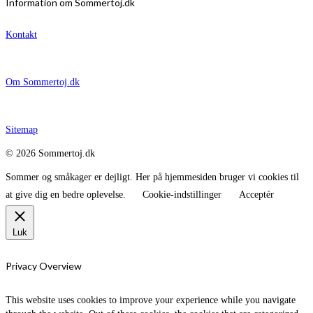
Information om Sommertoj.dk
Kontakt
Om Sommertoj.dk
Sitemap
© 2026 Sommertoj.dk
Sommer og småkager er dejligt. Her på hjemmesiden bruger vi cookies til
at give dig en bedre oplevelse.
Cookie-indstillinger
Acceptér
Luk
Privacy Overview
This website uses cookies to improve your experience while you navigate