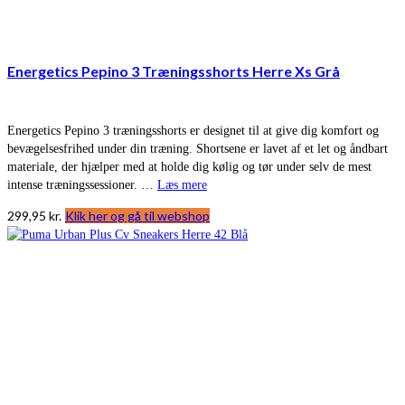
Energetics Pepino 3 Træningsshorts Herre Xs Grå
Energetics Pepino 3 træningsshorts er designet til at give dig komfort og
bevægelsesfrihed under din træning. Shortsene er lavet af et let og åndbart
materiale, der hjælper med at holde dig kølig og tør under selv de mest
intense træningssessioner. …
Læs mere
299,95
kr.
Klik her og gå til webshop