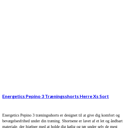
Energetics Pepino 3 Træningsshorts Herre Xs Sort
Energetics Pepino 3 træningsshorts er designet til at give dig komfort og
bevægelsesfrihed under din træning. Shortsene er lavet af et let og åndbart
materiale, der hjælper med at holde dig kølig og tør under selv de mest