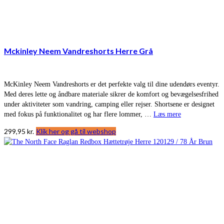
Mckinley Neem Vandreshorts Herre Grå
McKinley Neem Vandreshorts er det perfekte valg til dine udendørs eventyr.
Med deres lette og åndbare materiale sikrer de komfort og bevægelsesfrihed
under aktiviteter som vandring, camping eller rejser. Shortsene er designet
med fokus på funktionalitet og har flere lommer, …
Læs mere
299,95
kr.
Klik her og gå til webshop