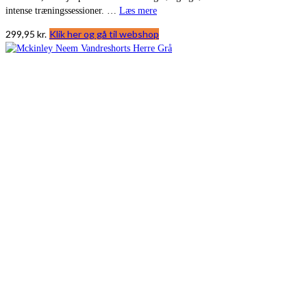
intense træningssessioner. …
Læs mere
299,95
kr.
Klik her og gå til webshop