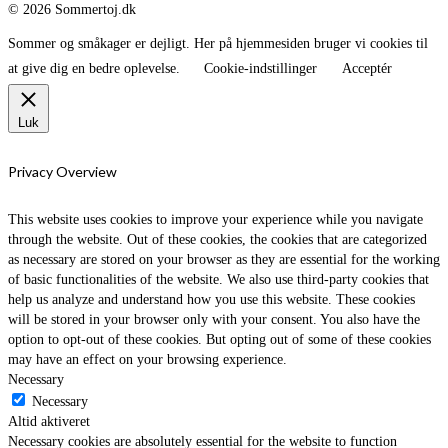
© 2026 Sommertoj.dk
Sommer og småkager er dejligt. Her på hjemmesiden bruger vi cookies til
at give dig en bedre oplevelse.
Cookie-indstillinger
Acceptér
Luk
Privacy Overview
This website uses cookies to improve your experience while you navigate
through the website. Out of these cookies, the cookies that are categorized
as necessary are stored on your browser as they are essential for the working
of basic functionalities of the website. We also use third-party cookies that
help us analyze and understand how you use this website. These cookies
will be stored in your browser only with your consent. You also have the
option to opt-out of these cookies. But opting out of some of these cookies
may have an effect on your browsing experience.
Necessary
Necessary
Altid aktiveret
Necessary cookies are absolutely essential for the website to function