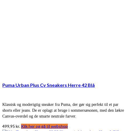
Puma Urban Plus Cv Sneakers Herre 42 Blå
Klassisk og moderigtig sneaker fra Puma, der gør sig perfekt til et par
shorts eller jeans. De er oplagt at bruge i sommersæsonen, med den lækre
Canvas-overdel og de smarte neutrale farver.
499,95
kr.
Klik her og gå til webshop