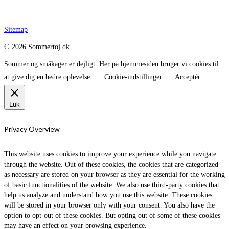
Sitemap
© 2026 Sommertoj.dk
Sommer og småkager er dejligt. Her på hjemmesiden bruger vi cookies til
at give dig en bedre oplevelse.
Cookie-indstillinger
Acceptér
Luk
Privacy Overview
This website uses cookies to improve your experience while you navigate
through the website. Out of these cookies, the cookies that are categorized
as necessary are stored on your browser as they are essential for the working
of basic functionalities of the website. We also use third-party cookies that
help us analyze and understand how you use this website. These cookies
will be stored in your browser only with your consent. You also have the
option to opt-out of these cookies. But opting out of some of these cookies
may have an effect on your browsing experience.