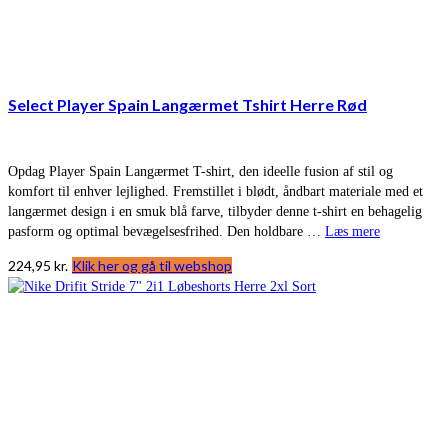
Select Player Spain Langærmet Tshirt Herre Rød
Opdag Player Spain Langærmet T-shirt, den ideelle fusion af stil og
komfort til enhver lejlighed. Fremstillet i blødt, åndbart materiale med et
langærmet design i en smuk blå farve, tilbyder denne t-shirt en behagelig
pasform og optimal bevægelsesfrihed. Den holdbare …
Læs mere
224,95
kr.
Klik her og gå til webshop