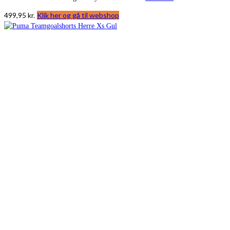
499,95
kr.
Klik her og gå til webshop