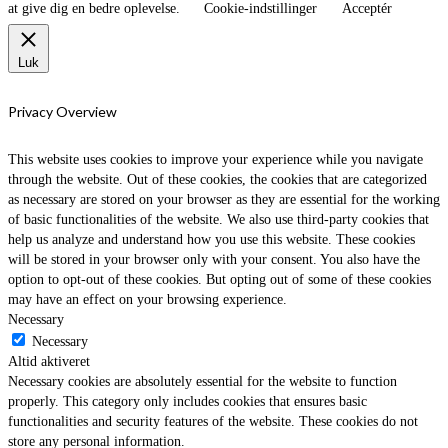
at give dig en bedre oplevelse.
Cookie-indstillinger
Acceptér
Luk
Privacy Overview
This website uses cookies to improve your experience while you navigate
through the website. Out of these cookies, the cookies that are categorized
as necessary are stored on your browser as they are essential for the working
of basic functionalities of the website. We also use third-party cookies that
help us analyze and understand how you use this website. These cookies
will be stored in your browser only with your consent. You also have the
option to opt-out of these cookies. But opting out of some of these cookies
may have an effect on your browsing experience.
Necessary
Necessary
Altid aktiveret
Necessary cookies are absolutely essential for the website to function
properly. This category only includes cookies that ensures basic
functionalities and security features of the website. These cookies do not
store any personal information.