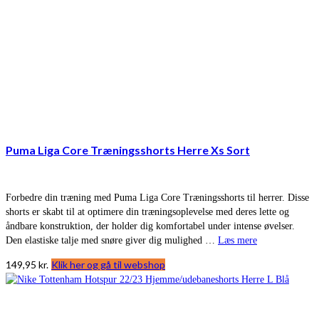
Puma Liga Core Træningsshorts Herre Xs Sort
Forbedre din træning med Puma Liga Core Træningsshorts til herrer. Disse
shorts er skabt til at optimere din træningsoplevelse med deres lette og
åndbare konstruktion, der holder dig komfortabel under intense øvelser.
Den elastiske talje med snøre giver dig mulighed …
Læs mere
149,95
kr.
Klik her og gå til webshop