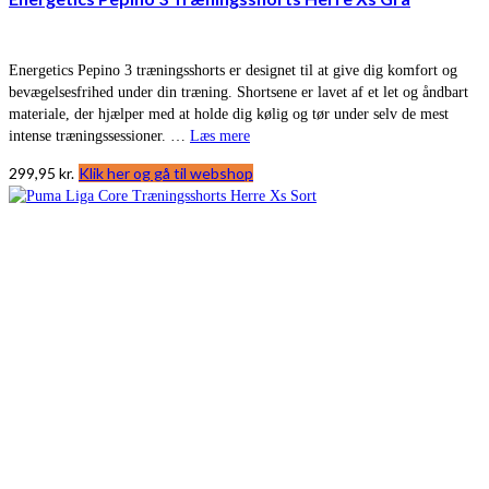
Energetics Pepino 3 træningsshorts er designet til at give dig komfort og
bevægelsesfrihed under din træning. Shortsene er lavet af et let og åndbart
materiale, der hjælper med at holde dig kølig og tør under selv de mest
intense træningssessioner. …
Læs mere
299,95
kr.
Klik her og gå til webshop