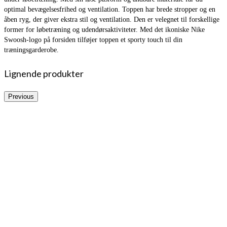
optimal bevægelsesfrihed og ventilation. Toppen har brede stropper og en
åben ryg, der giver ekstra stil og ventilation. Den er velegnet til forskellige
former for løbetræning og udendørsaktiviteter. Med det ikoniske Nike
Swoosh-logo på forsiden tilføjer toppen et sporty touch til din
træningsgarderobe.
Lignende produkter
Previous