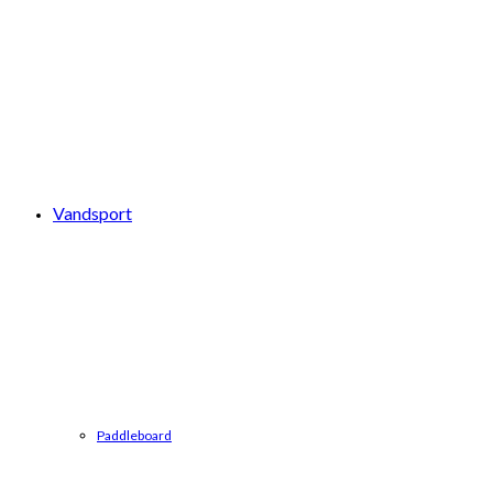
Vandsport
Paddleboard