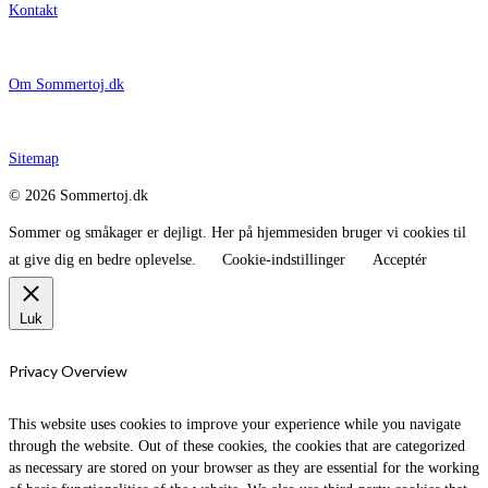
Kontakt
Om Sommertoj.dk
Sitemap
© 2026 Sommertoj.dk
Sommer og småkager er dejligt. Her på hjemmesiden bruger vi cookies til
at give dig en bedre oplevelse.
Cookie-indstillinger
Acceptér
Luk
Privacy Overview
This website uses cookies to improve your experience while you navigate
through the website. Out of these cookies, the cookies that are categorized
as necessary are stored on your browser as they are essential for the working