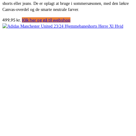
shorts eller jeans. De er oplagt at bruge i sommersæsonen, med den lækre
Canvas-overdel og de smarte neutrale farver.
499,95
kr.
Klik her og gå til webshop