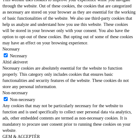
through the website. Out of these cookies, the cookies that are categorized
as necessary are stored on your browser as they are essential for the working
of basic functionalities of the website. We also use third-party cookies that
help us analyze and understand how you use this website. These cookies
will be stored in your browser only with your consent. You also have the
option to opt-out of these cookies. But opting out of some of these cookies
may have an effect on your browsing experience.
Necessary
Necessary
Altid aktiveret
Necessary cookies are absolutely essential for the website to function
properly. This category only includes cookies that ensures basic
functionalities and security features of the website. These cookies do not
store any personal information.
Non-necessary
Non-necessary
Any cookies that may not be particularly necessary for the website to
function and is used specifically to collect user personal data via analytics,
ads, other embedded contents are termed as non-necessary cookies. It is
mandatory to procure user consent prior to running these cookies on your
website.
GEM & ACCEPTÈR