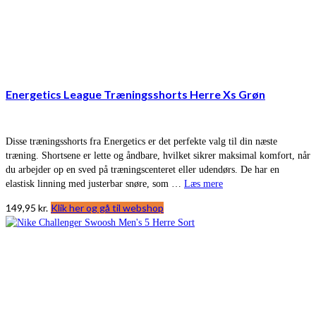
Energetics League Træningsshorts Herre Xs Grøn
Disse træningsshorts fra Energetics er det perfekte valg til din næste
træning. Shortsene er lette og åndbare, hvilket sikrer maksimal komfort, når
du arbejder op en sved på træningscenteret eller udendørs. De har en
elastisk linning med justerbar snøre, som …
Læs mere
149,95
kr.
Klik her og gå til webshop