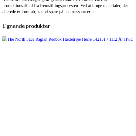
produktionsaffald fra fremstillingsprocessen. Ved at bruge materialer, der
allerede er i omløb, kan vi spare på naturressourcerne.
Lignende produkter