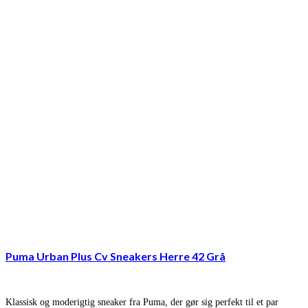
Puma Urban Plus Cv Sneakers Herre 42 Grå
Klassisk og moderigtig sneaker fra Puma, der gør sig perfekt til et par