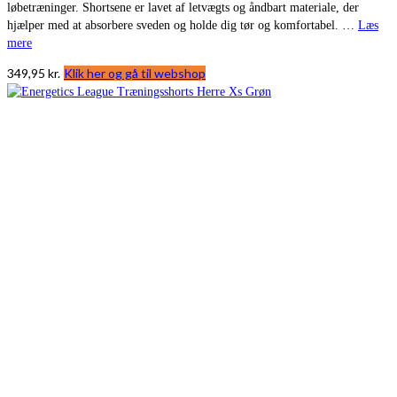
løbetræninger. Shortsene er lavet af letvægts og åndbart materiale, der
hjælper med at absorbere sveden og holde dig tør og komfortabel. …
Læs
mere
349,95
kr.
Klik her og gå til webshop