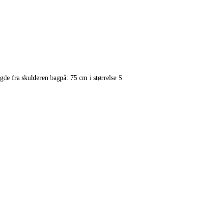
de fra skulderen bagpå: 75 cm i størrelse S