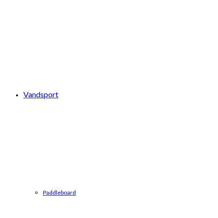
Vandsport
Paddleboard