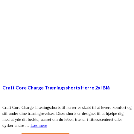
Craft Core Charge Træningsshorts Herre 2xl Blå
Craft Core Charge Træningsshorts til herrer er skabt til at levere komfort og
stil under dine træningsøvelser. Disse shorts er designet til at hjælpe dig
med at yde dit bedste, uanset om du løber, træner i fitnesscenteret eller
dyrker andre …
Læs mere