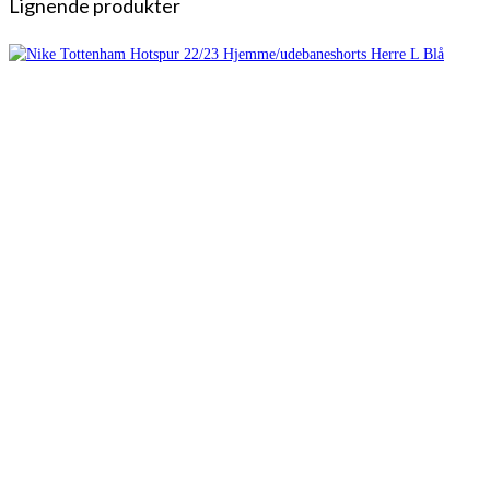
Lignende produkter