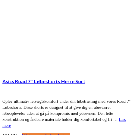
Asics Road 7″ Løbeshorts Herre Sort
Oplev ultimativ letvægtskomfort under din løbetræning med vores Road 7″
Løbeshorts. Disse shorts er designet til at give dig en ubesværet
løbeoplevelse uden at gå på kompromis med ydeevnen. Den lette
konstruktion og åndbare materiale holder dig komfortabel og fri …
Læs
mere