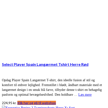
Select Player Spain Langærmet Tshirt Herre Rød
Opdag Player Spain Langærmet T-shirt, den ideelle fusion af stil og
komfort til enhver lejlighed. Fremstillet i blødt, åndbart materiale med et
langærmet design i en smuk blå farve, tilbyder denne t-shirt en behagelig
pasform og optimal bevægelsesfrihed. Den holdbare …
Læs mere
224,95
kr.
Klik her og gå til webshop