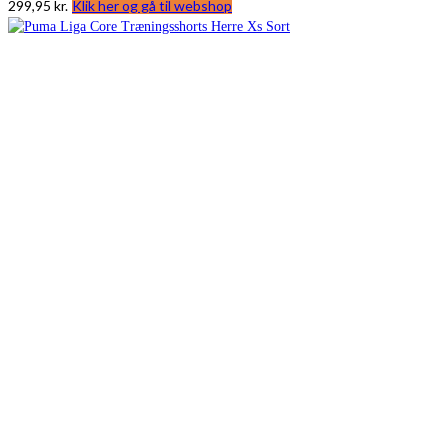
299,95
kr.
Klik her og gå til webshop