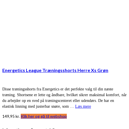
Energetics League Træningsshorts Herre Xs Grøn
Disse træningsshorts fra Energetics er det perfekte valg til din næste
træning. Shortsene er lette og åndbare, hvilket sikrer maksimal komfort, når
du arbejder op en sved på træningscenteret eller udendørs. De har en
elastisk linning med justerbar snøre, som …
Læs mere
149,95
kr.
Klik her og gå til webshop