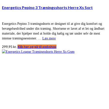
Energetics Pepino 3 Træningsshorts Herre Xs Sort
Energetics Pepino 3 træningsshorts er designet til at give dig komfort og
bevægelsesfrihed under din træning. Shortsene er lavet af et let og åndbart
materiale, der hjælper med at holde dig kølig og tør under selv de mest
intense træningssessioner. …
Læs mere
299,95
kr.
Klik her og gå til webshop