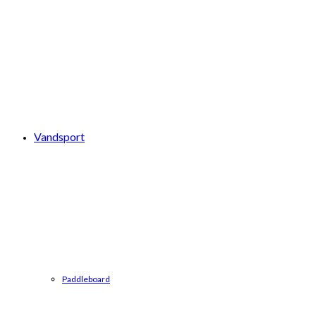
Vandsport
Paddleboard