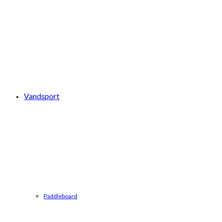
Vandsport
Paddleboard