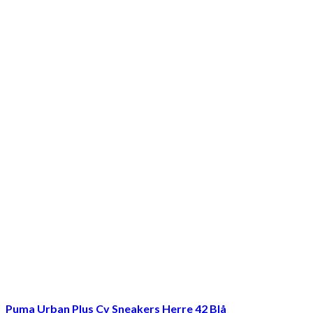
Puma Urban Plus Cv Sneakers Herre 42 Blå