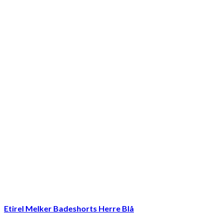
Etirel Melker Badeshorts Herre Blå