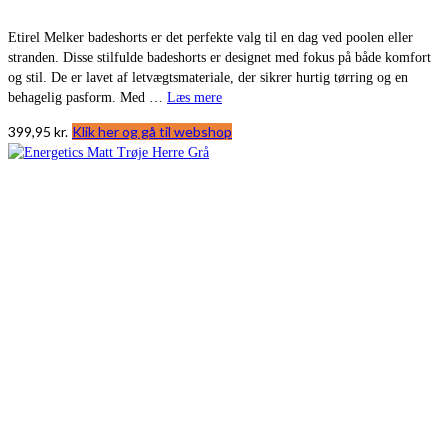
Etirel Melker badeshorts er det perfekte valg til en dag ved poolen eller
stranden. Disse stilfulde badeshorts er designet med fokus på både komfort
og stil. De er lavet af letvægtsmateriale, der sikrer hurtig tørring og en
behagelig pasform. Med …
Læs mere
399,95
kr.
Klik her og gå til webshop