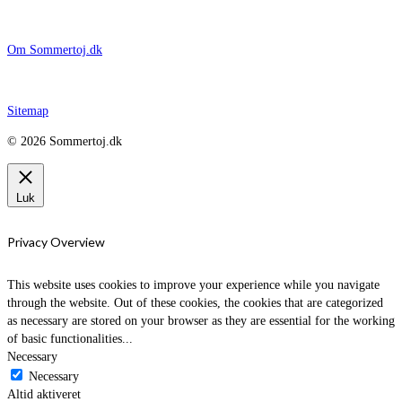
Om Sommertoj.dk
Sitemap
© 2026 Sommertoj.dk
Luk
Privacy Overview
This website uses cookies to improve your experience while you navigate
through the website. Out of these cookies, the cookies that are categorized
as necessary are stored on your browser as they are essential for the working
of basic functionalities
...
Necessary
Necessary
Altid aktiveret