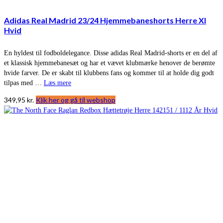
Adidas Real Madrid 23/24 Hjemmebaneshorts Herre Xl
Hvid
En hyldest til fodboldelegance. Disse adidas Real Madrid-shorts er en del af
et klassisk hjemmebanesæt og har et vævet klubmærke henover de berømte
hvide farver. De er skabt til klubbens fans og kommer til at holde dig godt
tilpas med …
Læs mere
349,95
kr.
Klik her og gå til webshop