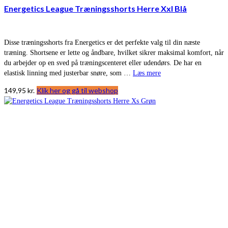
Energetics League Træningsshorts Herre Xxl Blå
Disse træningsshorts fra Energetics er det perfekte valg til din næste
træning. Shortsene er lette og åndbare, hvilket sikrer maksimal komfort, når
du arbejder op en sved på træningscenteret eller udendørs. De har en
elastisk linning med justerbar snøre, som …
Læs mere
149,95
kr.
Klik her og gå til webshop