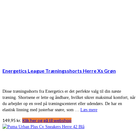
Energetics League Træningsshorts Herre Xs Grøn
Disse træningsshorts fra Energetics er det perfekte valg til din næste
træning. Shortsene er lette og åndbare, hvilket sikrer maksimal komfort, når
du arbejder op en sved på træningscenteret eller udendørs. De har en
elastisk linning med justerbar snøre, som …
Læs mere
149,95
kr.
Klik her og gå til webshop