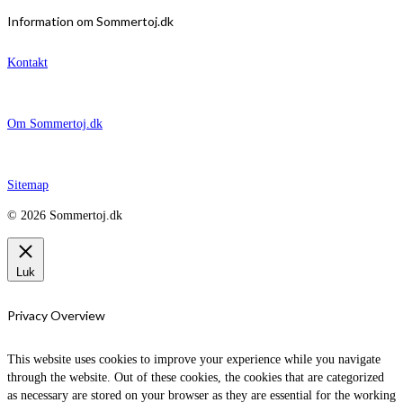
Information om Sommertoj.dk
Kontakt
Om Sommertoj.dk
Sitemap
© 2026 Sommertoj.dk
Luk
Privacy Overview
This website uses cookies to improve your experience while you navigate
through the website. Out of these cookies, the cookies that are categorized
as necessary are stored on your browser as they are essential for the working