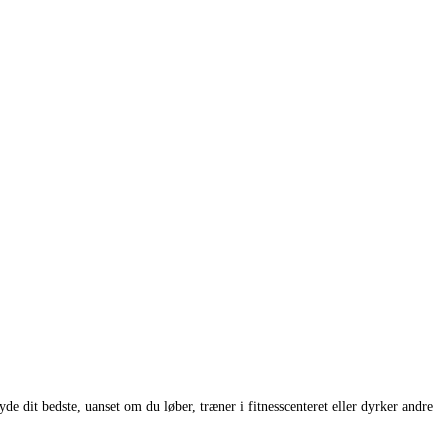
yde dit bedste, uanset om du løber, træner i fitnesscenteret eller dyrker andre