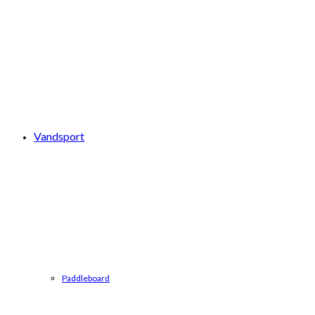
Vandsport
Paddleboard