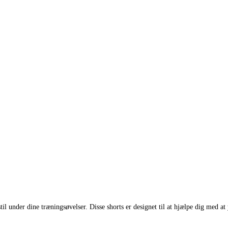
til under dine træningsøvelser. Disse shorts er designet til at hjælpe dig med at 