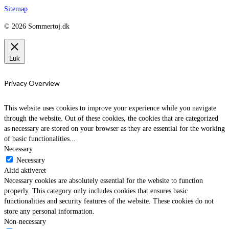
Sitemap
© 2026 Sommertoj.dk
Luk
Privacy Overview
This website uses cookies to improve your experience while you navigate
through the website. Out of these cookies, the cookies that are categorized
as necessary are stored on your browser as they are essential for the working
of basic functionalities
...
Necessary
Necessary
Altid aktiveret
Necessary cookies are absolutely essential for the website to function
properly. This category only includes cookies that ensures basic
functionalities and security features of the website. These cookies do not
store any personal information.
Non-necessary