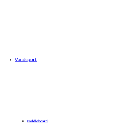
Vandsport
Paddleboard