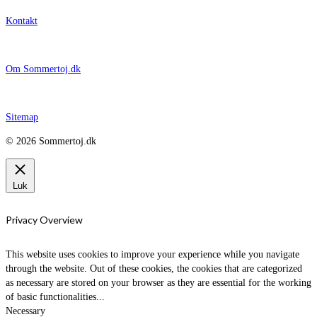
Kontakt
Om Sommertoj.dk
Sitemap
© 2026 Sommertoj.dk
Luk
Privacy Overview
This website uses cookies to improve your experience while you navigate
through the website. Out of these cookies, the cookies that are categorized
as necessary are stored on your browser as they are essential for the working
of basic functionalities
...
Necessary