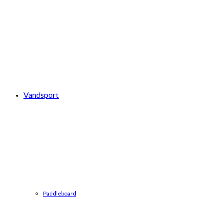
Vandsport
Paddleboard