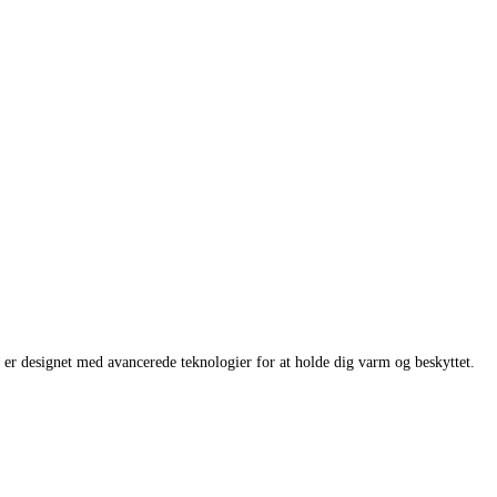
er designet med avancerede teknologier for at holde dig varm og beskyttet.