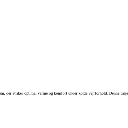
dem, der ønsker optimal varme og komfort under kolde vejrforhold. Denne trøje 