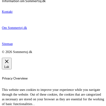
Information om Sommertoj.dk
Kontakt
Om Sommertoj.dk
Sitemap
© 2026 Sommertoj.dk
Luk
Privacy Overview
This website uses cookies to improve your experience while you navigate
through the website. Out of these cookies, the cookies that are categorized
as necessary are stored on your browser as they are essential for the working
of basic functionalities
...