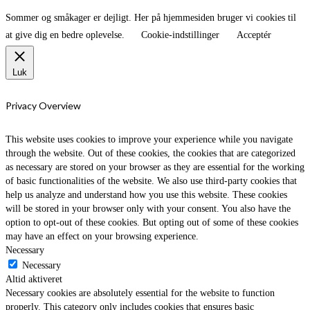
Sommer og småkager er dejligt. Her på hjemmesiden bruger vi cookies til
at give dig en bedre oplevelse.
Cookie-indstillinger
Acceptér
Luk
Privacy Overview
This website uses cookies to improve your experience while you navigate
through the website. Out of these cookies, the cookies that are categorized
as necessary are stored on your browser as they are essential for the working
of basic functionalities of the website. We also use third-party cookies that
help us analyze and understand how you use this website. These cookies
will be stored in your browser only with your consent. You also have the
option to opt-out of these cookies. But opting out of some of these cookies
may have an effect on your browsing experience.
Necessary
Necessary
Altid aktiveret
Necessary cookies are absolutely essential for the website to function
properly. This category only includes cookies that ensures basic