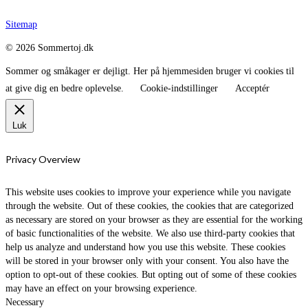
Sitemap
© 2026 Sommertoj.dk
Sommer og småkager er dejligt. Her på hjemmesiden bruger vi cookies til
at give dig en bedre oplevelse.
Cookie-indstillinger
Acceptér
Luk
Privacy Overview
This website uses cookies to improve your experience while you navigate
through the website. Out of these cookies, the cookies that are categorized
as necessary are stored on your browser as they are essential for the working
of basic functionalities of the website. We also use third-party cookies that
help us analyze and understand how you use this website. These cookies
will be stored in your browser only with your consent. You also have the
option to opt-out of these cookies. But opting out of some of these cookies
may have an effect on your browsing experience.
Necessary