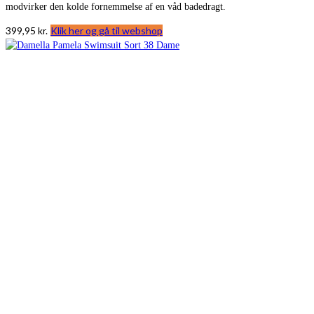
modvirker den kolde fornemmelse af en våd badedragt.
399,95
kr.
Klik her og gå til webshop