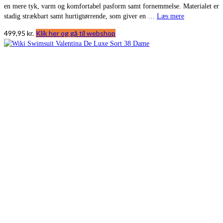
en mere tyk, varm og komfortabel pasform samt fornemmelse. Materialet er
stadig strækbart samt hurtigtørrende, som giver en …
Læs mere
499,95
kr.
Klik her og gå til webshop