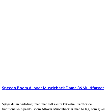
Speedo Boom Allover Muscleback Dame 36 Multifarvet
Søger du en badedragt med med lidt ekstra tykkelse, fremfor de
traditionelle? Speedo Boom Allover Muscleback er med to lag, som giver