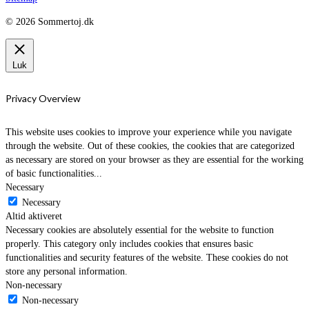
© 2026 Sommertoj.dk
Luk
Privacy Overview
This website uses cookies to improve your experience while you navigate
through the website. Out of these cookies, the cookies that are categorized
as necessary are stored on your browser as they are essential for the working
of basic functionalities
...
Necessary
Necessary
Altid aktiveret
Necessary cookies are absolutely essential for the website to function
properly. This category only includes cookies that ensures basic
functionalities and security features of the website. These cookies do not
store any personal information.
Non-necessary
Non-necessary