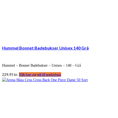
Hummel Bonnet Badebukser Unisex 140 Grå
Hummel – Bonnet Badebukser – Unisex – 140 – Grå
229,95
kr.
Klik her og gå til webshop