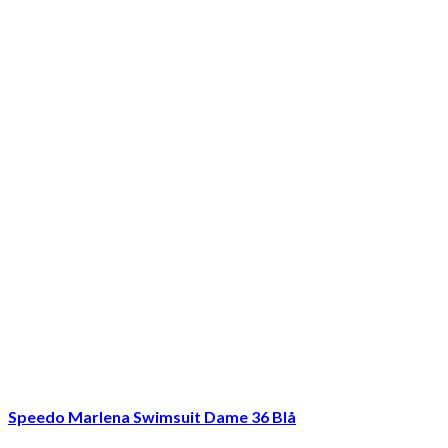
Speedo Marlena Swimsuit Dame 36 Blå