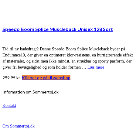
Speedo Boom Splice Muscleback Unisex 128 Sort
Tid til ny badedragt? Denne Speedo Boom Splice Muscleback byder på
Endurance10, der giver en optimeret klor-resistens, en hurtigtørrende effekt
af materialet, og sidst men ikke mindst, en strækbar og sporty pasform, der
giver fri bevægelighed og som holder formen …
Læs mere
299,95
kr.
Klik her og gå til webshop
Information om Sommertoj.dk
Kontakt
Om Sommertoj.dk