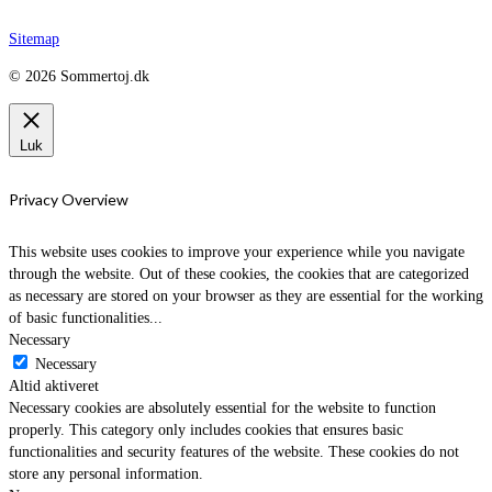
Sitemap
© 2026 Sommertoj.dk
Luk
Privacy Overview
This website uses cookies to improve your experience while you navigate
through the website. Out of these cookies, the cookies that are categorized
as necessary are stored on your browser as they are essential for the working
of basic functionalities
...
Necessary
Necessary
Altid aktiveret
Necessary cookies are absolutely essential for the website to function
properly. This category only includes cookies that ensures basic
functionalities and security features of the website. These cookies do not
store any personal information.