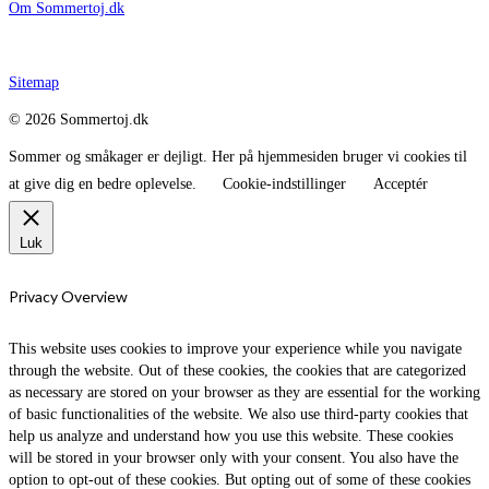
Om Sommertoj.dk
Sitemap
© 2026 Sommertoj.dk
Sommer og småkager er dejligt. Her på hjemmesiden bruger vi cookies til
at give dig en bedre oplevelse.
Cookie-indstillinger
Acceptér
Luk
Privacy Overview
This website uses cookies to improve your experience while you navigate
through the website. Out of these cookies, the cookies that are categorized
as necessary are stored on your browser as they are essential for the working
of basic functionalities of the website. We also use third-party cookies that
help us analyze and understand how you use this website. These cookies
will be stored in your browser only with your consent. You also have the
option to opt-out of these cookies. But opting out of some of these cookies