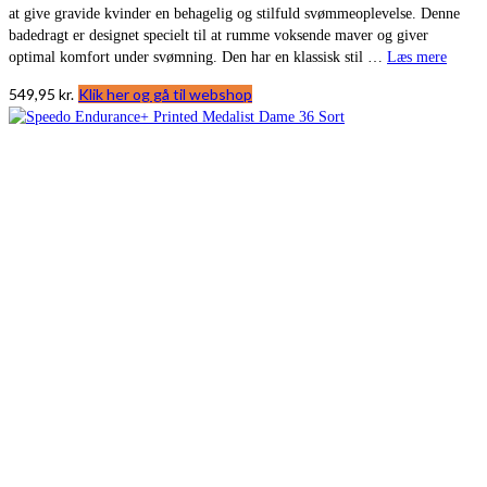
at give gravide kvinder en behagelig og stilfuld svømmeoplevelse. Denne
badedragt er designet specielt til at rumme voksende maver og giver
optimal komfort under svømning. Den har en klassisk stil …
Læs mere
549,95
kr.
Klik her og gå til webshop