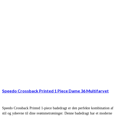
Speedo Crossback Printed 1 Piece Dame 36 Multifarvet
Speedo Crossback Printed 1-piece badedragt er den perfekte kombination af
stil og ydeevne til dine svømmetræninger. Denne badedragt har et moderne