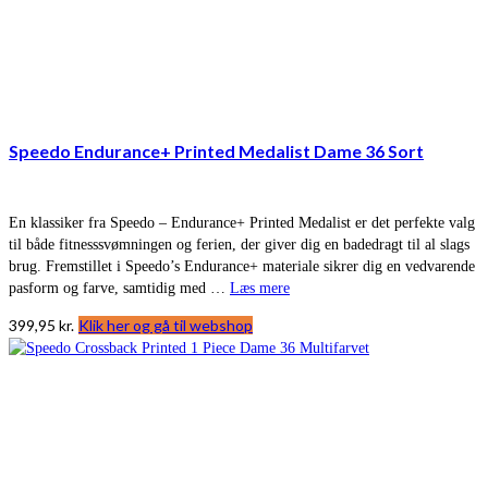
Speedo Endurance+ Printed Medalist Dame 36 Sort
En klassiker fra Speedo – Endurance+ Printed Medalist er det perfekte valg
til både fitnesssvømningen og ferien, der giver dig en badedragt til al slags
brug. Fremstillet i Speedo’s Endurance+ materiale sikrer dig en vedvarende
pasform og farve, samtidig med …
Læs mere
399,95
kr.
Klik her og gå til webshop