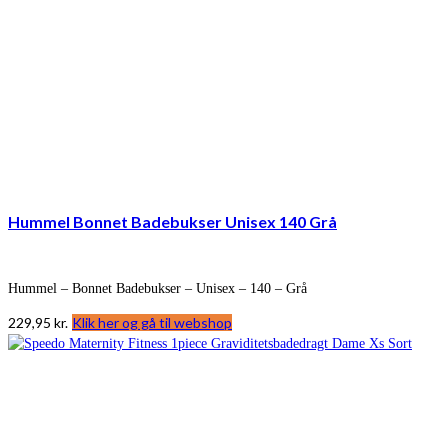
Hummel Bonnet Badebukser Unisex 140 Grå
Hummel – Bonnet Badebukser – Unisex – 140 – Grå
229,95
kr.
Klik her og gå til webshop