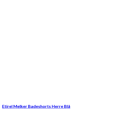
Etirel Melker Badeshorts Herre Blå