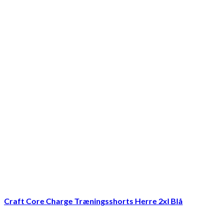
Craft Core Charge Træningsshorts Herre 2xl Blå