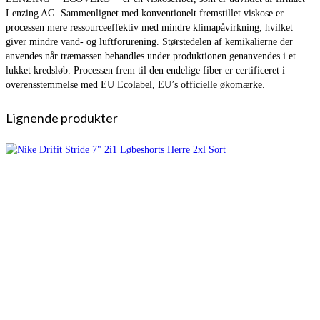
Lenzing AG. Sammenlignet med konventionelt fremstillet viskose er
processen mere ressourceeffektiv med mindre klimapåvirkning, hvilket
giver mindre vand- og luftforurening. Størstedelen af kemikalierne der
anvendes når træmassen behandles under produktionen genanvendes i et
lukket kredsløb. Processen frem til den endelige fiber er certificeret i
overensstemmelse med EU Ecolabel, EU’s officielle økomærke.
Lignende produkter