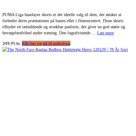
PUMA Liga baselayer shorts er det ideelle valg til dem, der ønsker at
forbedre deres præstationer på banen eller i fitnesscentret. Disse shorts
tilbyder en tætsiddende og strækbar pasform, der giver en god støtte og
bevægelsesfrihed under træning. Den fugtafvisende …
Læs mere
249,95
kr.
Klik her og gå til webshop