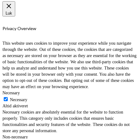
Luk
Privacy Overview
This website uses cookies to improve your experience while you navigate
through the website. Out of these cookies, the cookies that are categorized
as necessary are stored on your browser as they are essential for the working
of basic functionalities of the website. We also use third-party cookies that
help us analyze and understand how you use this website. These cookies
will be stored in your browser only with your consent. You also have the
option to opt-out of these cookies. But opting out of some of these cookies
may have an effect on your browsing experience.
Necessary
Necessary
Altid aktiveret
Necessary cookies are absolutely essential for the website to function
properly. This category only includes cookies that ensures basic
functionalities and security features of the website. These cookies do not
store any personal information.
Non-necessary