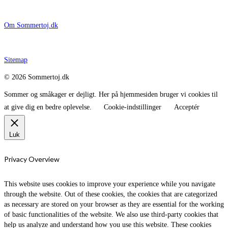
Om Sommertoj.dk
Sitemap
© 2026 Sommertoj.dk
Sommer og småkager er dejligt. Her på hjemmesiden bruger vi cookies til
at give dig en bedre oplevelse.
Cookie-indstillinger
Acceptér
Luk
Privacy Overview
This website uses cookies to improve your experience while you navigate
through the website. Out of these cookies, the cookies that are categorized
as necessary are stored on your browser as they are essential for the working
of basic functionalities of the website. We also use third-party cookies that
help us analyze and understand how you use this website. These cookies