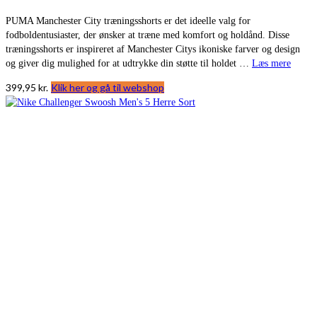
PUMA Manchester City træningsshorts er det ideelle valg for
fodboldentusiaster, der ønsker at træne med komfort og holdånd. Disse
træningsshorts er inspireret af Manchester Citys ikoniske farver og design
og giver dig mulighed for at udtrykke din støtte til holdet …
Læs mere
399,95
kr.
Klik her og gå til webshop