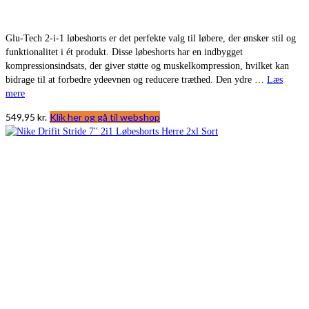
Glu-Tech 2-i-1 løbeshorts er det perfekte valg til løbere, der ønsker stil og
funktionalitet i ét produkt. Disse løbeshorts har en indbygget
kompressionsindsats, der giver støtte og muskelkompression, hvilket kan
bidrage til at forbedre ydeevnen og reducere træthed. Den ydre …
Læs
mere
549,95
kr.
Klik her og gå til webshop