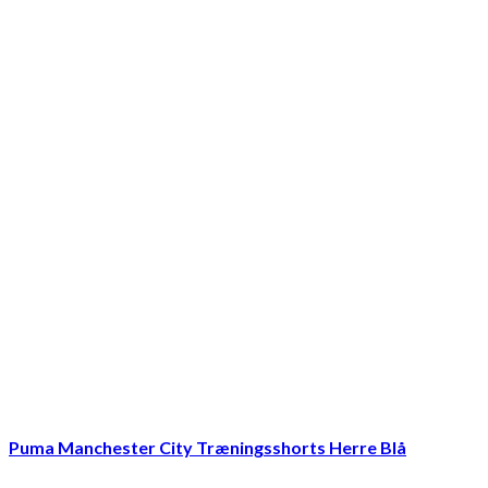
Puma Manchester City Træningsshorts Herre Blå