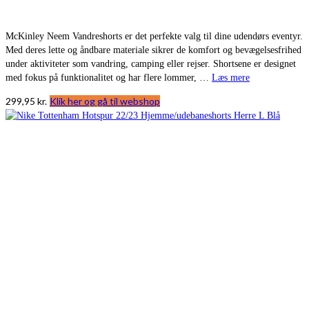
McKinley Neem Vandreshorts er det perfekte valg til dine udendørs eventyr.
Med deres lette og åndbare materiale sikrer de komfort og bevægelsesfrihed
under aktiviteter som vandring, camping eller rejser. Shortsene er designet
med fokus på funktionalitet og har flere lommer, …
Læs mere
299,95
kr.
Klik her og gå til webshop