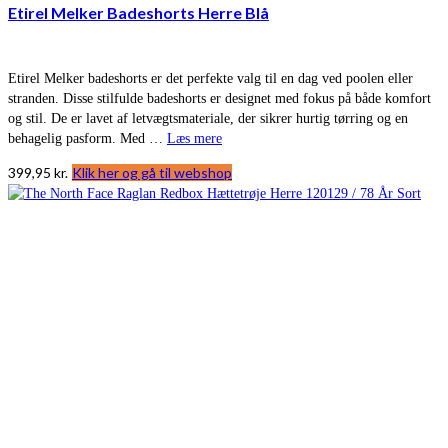
Etirel Melker Badeshorts Herre Blå
Etirel Melker badeshorts er det perfekte valg til en dag ved poolen eller
stranden. Disse stilfulde badeshorts er designet med fokus på både komfort
og stil. De er lavet af letvægtsmateriale, der sikrer hurtig tørring og en
behagelig pasform. Med …
Læs mere
399,95
kr.
Klik her og gå til webshop