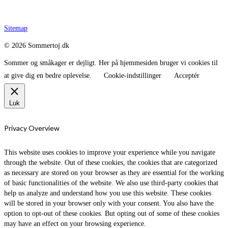
Sitemap
© 2026 Sommertoj.dk
Sommer og småkager er dejligt. Her på hjemmesiden bruger vi cookies til
at give dig en bedre oplevelse.
Cookie-indstillinger
Acceptér
Luk
Privacy Overview
This website uses cookies to improve your experience while you navigate
through the website. Out of these cookies, the cookies that are categorized
as necessary are stored on your browser as they are essential for the working
of basic functionalities of the website. We also use third-party cookies that
help us analyze and understand how you use this website. These cookies
will be stored in your browser only with your consent. You also have the
option to opt-out of these cookies. But opting out of some of these cookies
may have an effect on your browsing experience.