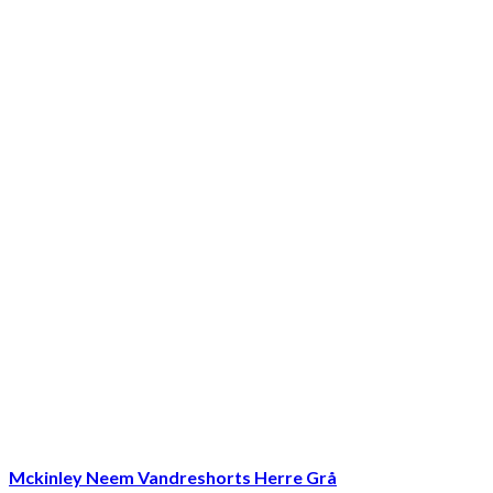
Mckinley Neem Vandreshorts Herre Grå