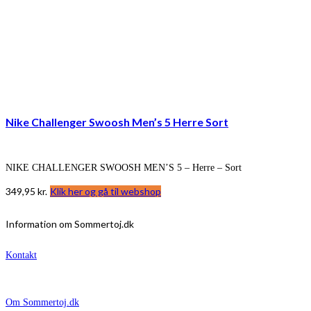
Nike Challenger Swoosh Men’s 5 Herre Sort
NIKE CHALLENGER SWOOSH MEN’S 5 – Herre – Sort
349,95
kr.
Klik her og gå til webshop
Information om Sommertoj.dk
Kontakt
Om Sommertoj.dk