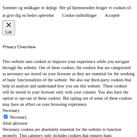
Sommer og småkager er dejligt. Her på hjemmesiden bruger vi cookies til
at give dig en bedre oplevelse.
Cookie-indstillinger
Acceptér
Luk
Privacy Overview
This website uses cookies to improve your experience while you navigate
through the website. Out of these cookies, the cookies that are categorized
as necessary are stored on your browser as they are essential for the working
of basic functionalities of the website. We also use third-party cookies that
help us analyze and understand how you use this website. These cookies
will be stored in your browser only with your consent. You also have the
option to opt-out of these cookies. But opting out of some of these cookies
may have an effect on your browsing experience.
Necessary
Necessary
Altid aktiveret
Necessary cookies are absolutely essential for the website to function
properly. This category only includes cookies that ensures basic